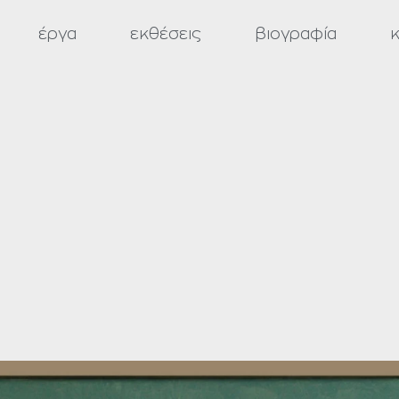
έργα
εκθέσεις
βιογραφία
κ