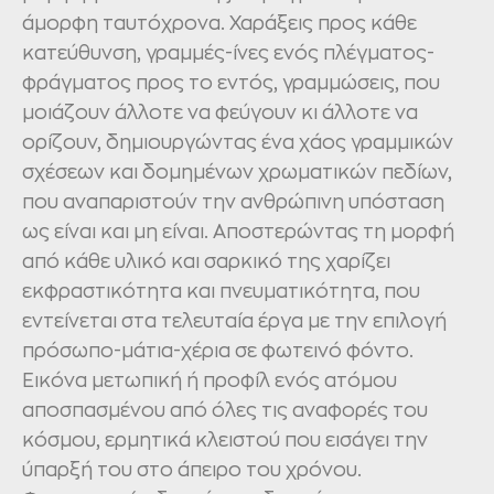
άμορφη ταυτόχρονα. Χαράξεις προς κάθε
κατεύθυνση, γραμμές-ίνες ενός πλέγματος-
φράγματος προς το εντός, γραμμώσεις, που
μοιάζουν άλλοτε να φεύγουν κι άλλοτε να
ορίζουν, δημιουργώντας ένα χάος γραμμικών
σχέσεων και δομημένων χρωματικών πεδίων,
που αναπαριστούν την ανθρώπινη υπόσταση
ως είναι και μη είναι. Αποστερώντας τη μορφή
από κάθε υλικό και σαρκικό της χαρίζει
εκφραστικότητα και πνευματικότητα, που
εντείνεται στα τελευταία έργα με την επιλογή
πρόσωπο-μάτια-χέρια σε φωτεινό φόντο.
Εικόνα μετωπική ή προφίλ ενός ατόμου
αποσπασμένου από όλες τις αναφορές του
κόσμου, ερμητικά κλειστού που εισάγει την
ύπαρξή του στο άπειρο του χρόνου.