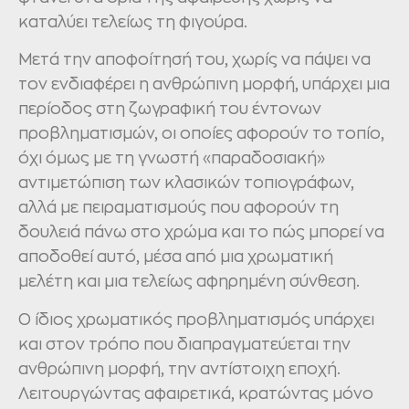
καταλύει τελείως τη φιγούρα.
Μετά την αποφοίτησή του, χωρίς να πάψει να
τον ενδιαφέρει η ανθρώπινη μορφή, υπάρχει μια
περίοδος στη ζωγραφική του έντονων
προβληματισμών, οι οποίες αφορούν το τοπίο,
όχι όμως με τη γνωστή «παραδοσιακή»
αντιμετώπιση των κλασικών τοπιογράφων,
αλλά με πειραματισμούς που αφορούν τη
δουλειά πάνω στο χρώμα και το πώς μπορεί να
αποδοθεί αυτό, μέσα από μια χρωματική
μελέτη και μια τελείως αφηρημένη σύνθεση.
Ο ίδιος χρωματικός προβληματισμός υπάρχει
και στον τρόπο που διαπραγματεύεται την
ανθρώπινη μορφή, την αντίστοιχη εποχή.
Λειτουργώντας αφαιρετικά, κρατώντας μόνο