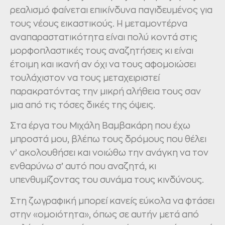
ρεαλισμό φαίνεται επικίνδυνα παγιδευμένος για
τους νέους εικαστικούς. Η μεταμοντέρνα
αναπαραστατικότητα είναι πολύ κοντά στις
μορφοπλαστικές τους αναζητήσεις κι είναι
έτοιμη και ικανή αν όχι να τους αφομοιώσει
τουλάχιστον να τους μεταχειριστεί
παρακρατόντας την μικρή αλήθεια τους σαν
μια από τις τόσες δικές της όψεις.
Στα έργα του Μιχάλη Βαμβακάρη που έχω
μπροστά μου, βλέπω τους δρόμους που θέλει
ν’ ακολουθήσει και νοιώθω την ανάγκη να τον
ενθαρύνω σ’ αυτό που αναζητά, κι
υπενθυμίζοντας του συνάμα τους κινδύνους.
Στη ζωγραφική μπορεί κανείς εύκολα να φτάσει
στην «ομοιότητα», όπως σε αυτήν μετά από