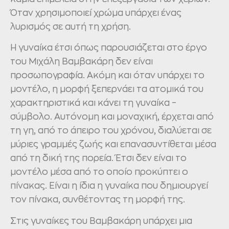
Όταν χρησιμοποιεί χρώμα υπάρχει ένας
λυρισμός σε αυτή τη χρήση.
Η γυναίκα έτσι όπως παρουσιάζεται στο έργο
του Μιχάλη Βαμβακάρη δεν είναι
προσωπογραφία. Ακόμη και όταν υπάρχει το
μοντέλο, η μορφή ξεπερνάει τα ατομικά του
χαρακτηριστικά και κάνει τη γυναίκα –
σύμβολο. Αυτόνομη και μοναχική, έρχεται από
τη γη, από το άπειρο του χρόνου, διαλύεται σε
μύριες γραμμές ζωής και επανασυντίθεται μέσα
από τη δική της πορεία. Έτσι δεν είναι το
μοντέλο μέσα από το οποίο προκύπτει ο
πίνακας. Είναι η ίδια η γυναίκα που δημιουργεί
τον πίνακα, συνθέτοντας τη μορφή της.
Στις γυναίκες του Βαμβακάρη υπάρχει μια