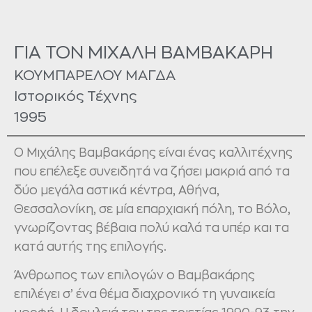
ΓΙΑ ΤΟΝ ΜΙΧΑΛΗ ΒΑΜΒΑΚΑΡΗ
ΚΟΥΜΠΑΡΕΛΟΥ ΜΑΓΔΑ
Ιστορικός Τέχνης
1995
Ο Μιχάλης Βαμβακάρης είναι ένας καλλιτέχνης
που επέλεξε συνειδητά να ζήσει μακριά από τα
δύο μεγάλα αστικά κέντρα, Αθήνα,
Θεσσαλονίκη, σε μία επαρχιακή πόλη, το Βόλο,
γνωρίζοντας βέβαια πολύ καλά τα υπέρ και τα
κατά αυτής της επιλογής.
Άνθρωπος των επιλογών ο Βαμβακάρης
επιλέγει σ’ ένα θέμα διαχρονικό τη γυναικεία