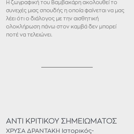
Η ζωγραφική του Βαμβακάρη ακολουθεί το
συνεχές μιας σπουδής η οποία φαίνεται να μας
λέει ότι ο διάλογος με την αισθητική
ολοκλήρωση πάνω στον καμβά δεν μπορεί
ποτέ να τελειώνει.
ΑΝΤΙ ΚΡΙΤΙΚΟΥ ΣΗΜΕΙΩΜΑΤΟΣ
ΧΡΥΣΑ ΔΡΑΝΤΑΚΗ Ιστορικός-