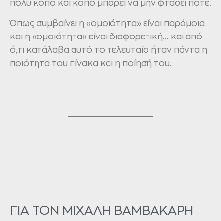
πολύ κόπο και κόπο μπορεί να μην φτάσει ποτέ.
Όπως συμβαίνει η «ομοιότητα» είναι παρόμοια
και η «ομοιότητα» είναι διαφορετική… και από
ό,τι κατάλαβα αυτό το τελευταίο ήταν πάντα η
ποιότητα του πίνακα και η ποίησή του.
ΓΙΑ ΤΟΝ ΜΙΧΑΛΗ ΒΑΜΒΑΚΑΡΗ