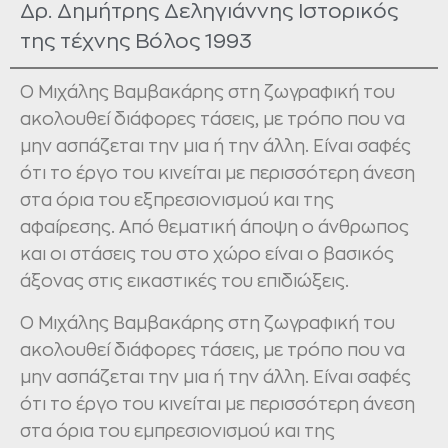
Δρ. Δημήτρης Δεληγιάννης Ιστορικός
της τέχνης Βόλος 1993
Ο Μιχάλης Βαμβακάρης στη ζωγραφική του
ακολουθεί διάφορες τάσεις, με τρόπο που να
μην ασπάζεται την μια ή την άλλη. Είναι σαφές
ότι το έργο του κινείται με περισσότερη άνεση
στα όρια του εξπρεσιονισμού και της
αφαίρεσης. Από θεματική άποψη ο άνθρωπος
και οι στάσεις του στο χώρο είναι ο βασικός
άξονας στις εικαστικές του επιδιώξεις.
Ο Μιχάλης Βαμβακάρης στη ζωγραφική του
ακολουθεί διάφορες τάσεις, με τρόπο που να
μην ασπάζεται την μια ή την άλλη. Είναι σαφές
ότι το έργο του κινείται με περισσότερη άνεση
στα όρια του εμπρεσιονισμού και της