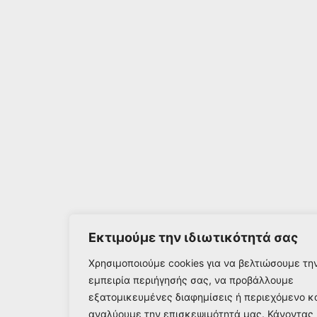
Εκτιμούμε την ιδιωτικότητά σας
Χρησιμοποιούμε cookies για να βελτιώσουμε τη
εμπειρία περιήγησής σας, να προβάλλουμε
εξατομικευμένες διαφημίσεις ή περιεχόμενο κ
αναλύουμε την επισκεψιμότητά μας. Κάνοντας 