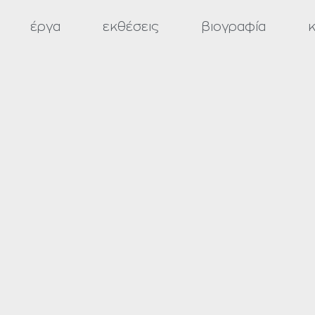
έργα
εκθέσεις
βιογραφία
κ