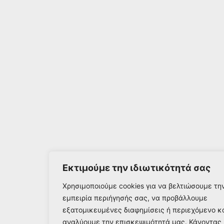
Εκτιμούμε την ιδιωτικότητά σας
Χρησιμοποιούμε cookies για να βελτιώσουμε τη
εμπειρία περιήγησής σας, να προβάλλουμε
εξατομικευμένες διαφημίσεις ή περιεχόμενο κ
αναλύουμε την επισκεψιμότητά μας. Κάνοντας 